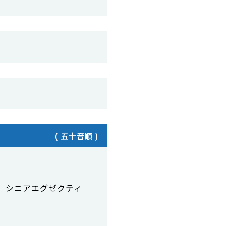
) シニアエグゼクティ